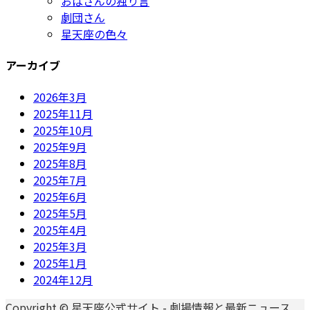
おばさんの独り言
劇団さん
星天座の色々
アーカイブ
2026年3月
2025年11月
2025年10月
2025年9月
2025年8月
2025年7月
2025年6月
2025年5月
2025年4月
2025年3月
2025年1月
2024年12月
Copyright © 星天座公式サイト - 劇場情報と最新ニュース