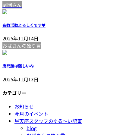
劇団さん
布教活動よろしくです♥️
2025年11月14日
おばさんの独り言
席問題は難しいね
2025年11月13日
カテゴリー
お知らせ
今月のイベント
星天座スタッフのゆる～い記事
blog