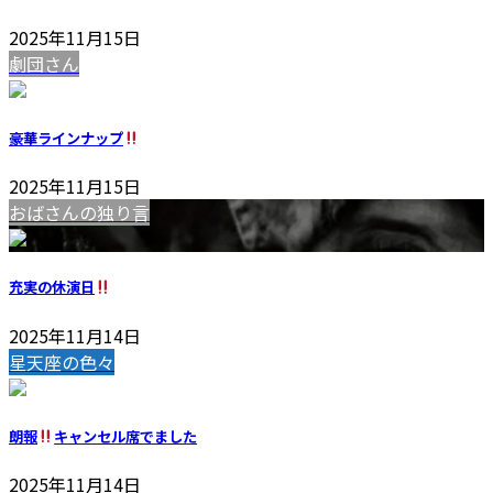
2025年11月15日
劇団さん
豪華ラインナップ
2025年11月15日
おばさんの独り言
充実の休演日
2025年11月14日
星天座の色々
朗報
キャンセル席でました
2025年11月14日