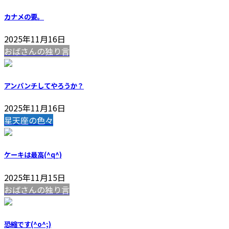
カナメの要。
2025年11月16日
おばさんの独り言
アンパンチしてやろうか？
2025年11月16日
星天座の色々
ケーキは最高(^q^)
2025年11月15日
おばさんの独り言
恐縮です(^o^;)