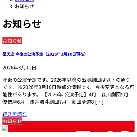
お知らせ
お知らせ
お知らせ
星天座 今後の公演予定（2026年3月10日現在）
2026年3月11日
今後の公演予定です。2026年以降の出演劇団は以下の通り
です。 ※2026年3月10日時点の情報です。今後変更となる可
能性があります。 【2026年 公演予定】4月 森川劇団5月
優伎座6月 浅井海斗劇団7月 劇団夢道8 […]
続きを読む
お知らせ