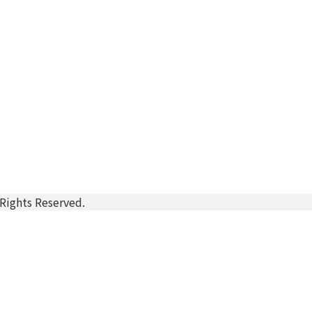
ts Reserved.