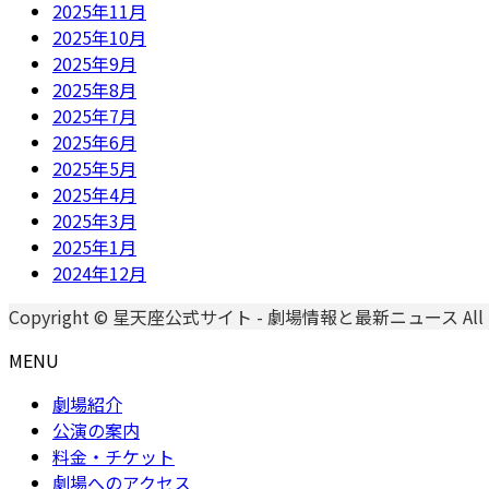
2025年11月
2025年10月
2025年9月
2025年8月
2025年7月
2025年6月
2025年5月
2025年4月
2025年3月
2025年1月
2024年12月
Copyright © 星天座公式サイト - 劇場情報と最新ニュース All Righ
MENU
劇場紹介
公演の案内
料金・チケット
劇場へのアクセス