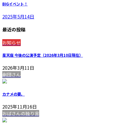
BIGイベント！
2025年5月14日
最近の投稿
お知らせ
星天座 今後の公演予定（2026年3月10日現在）
2026年3月11日
劇団さん
カナメの要。
2025年11月16日
おばさんの独り言