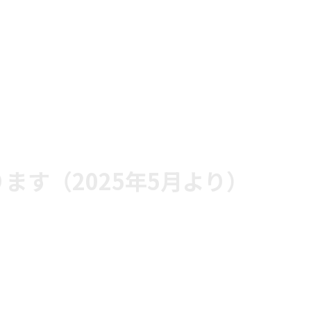
ます（2025年5月より）