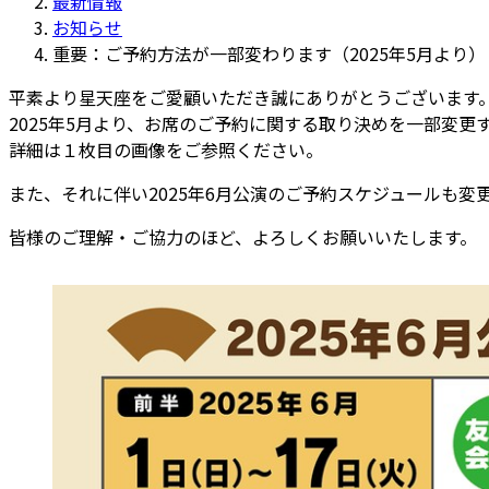
最新情報
:
お知らせ
重要：ご予約方法が一部変わります（2025年5月より）
平素より星天座をご愛顧いただき誠にありがとうございます
2025年5月より、お席のご予約に関する取り決めを一部変更
詳細は１枚目の画像をご参照ください。
また、それに伴い2025年6月公演のご予約スケジュールも
皆様のご理解・ご協力のほど、よろしくお願いいたします。