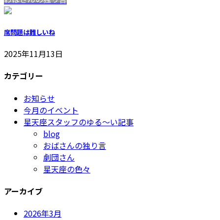
席問題は難しいね
2025年11月13日
カテゴリー
お知らせ
今月のイベント
星天座スタッフのゆる～い記事
blog
おばさんの独り言
劇団さん
星天座の色々
アーカイブ
2026年3月