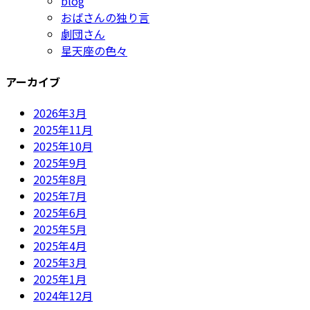
blog
おばさんの独り言
劇団さん
星天座の色々
アーカイブ
2026年3月
2025年11月
2025年10月
2025年9月
2025年8月
2025年7月
2025年6月
2025年5月
2025年4月
2025年3月
2025年1月
2024年12月