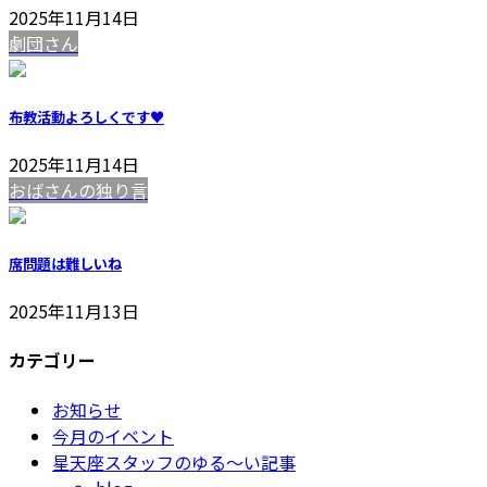
2025年11月14日
劇団さん
布教活動よろしくです♥️
2025年11月14日
おばさんの独り言
席問題は難しいね
2025年11月13日
カテゴリー
お知らせ
今月のイベント
星天座スタッフのゆる～い記事