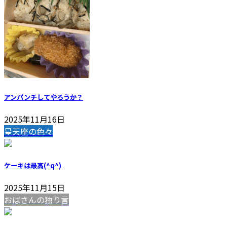
アンパンチしてやろうか？
2025年11月16日
星天座の色々
ケーキは最高(^q^)
2025年11月15日
おばさんの独り言