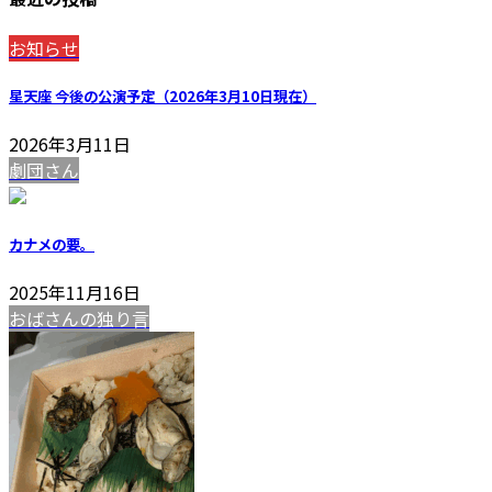
お知らせ
星天座 今後の公演予定（2026年3月10日現在）
2026年3月11日
劇団さん
カナメの要。
2025年11月16日
おばさんの独り言