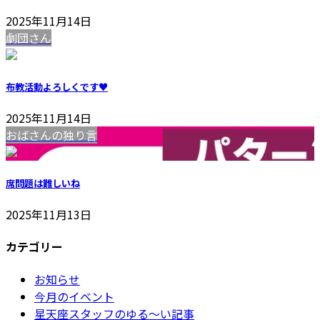
2025年11月14日
劇団さん
布教活動よろしくです♥️
2025年11月14日
おばさんの独り言
席問題は難しいね
2025年11月13日
カテゴリー
お知らせ
今月のイベント
星天座スタッフのゆる～い記事