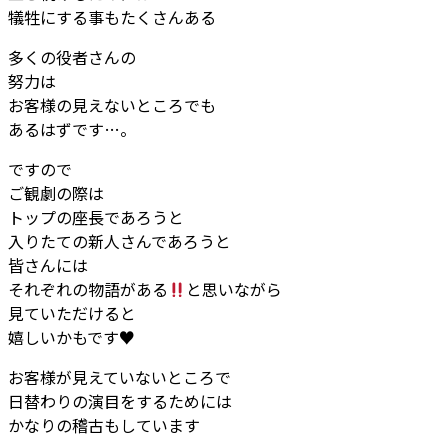
犠牲にする事もたくさんある
多くの役者さんの
努力は
お客様の見えないところでも
あるはずです…。
ですので
ご観劇の際は
トップの座長であろうと
入りたての新人さんであろうと
皆さんには
それぞれの物語がある
と思いながら
見ていただけると
嬉しいかもです♥️
お客様が見えていないところで
日替わりの演目をするためには
かなりの稽古もしています