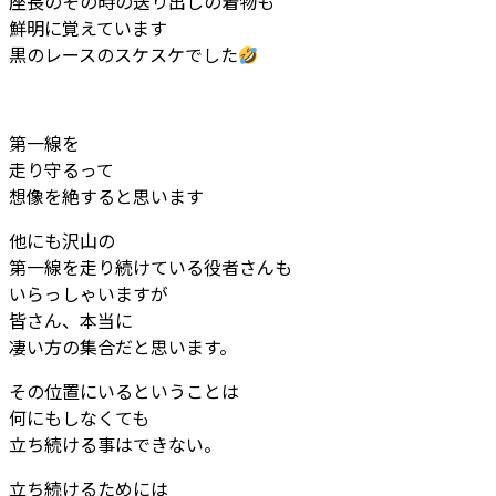
座長のその時の送り出しの着物も
鮮明に覚えています
黒のレースのスケスケでした
第一線を
走り守るって
想像を絶すると思います
他にも沢山の
第一線を走り続けている役者さんも
いらっしゃいますが
皆さん、本当に
凄い方の集合だと思います。
その位置にいるということは
何にもしなくても
立ち続ける事はできない。
立ち続けるためには