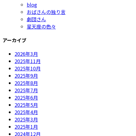
blog
おばさんの独り言
劇団さん
星天座の色々
アーカイブ
2026年3月
2025年11月
2025年10月
2025年9月
2025年8月
2025年7月
2025年6月
2025年5月
2025年4月
2025年3月
2025年1月
2024年12月