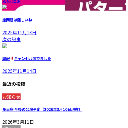
前の記事
席問題は難しいね
2025年11月13日
次の記事
朗報
キャンセル席でました
2025年11月14日
最近の投稿
お知らせ
星天座 今後の公演予定（2026年3月10日現在）
2026年3月11日