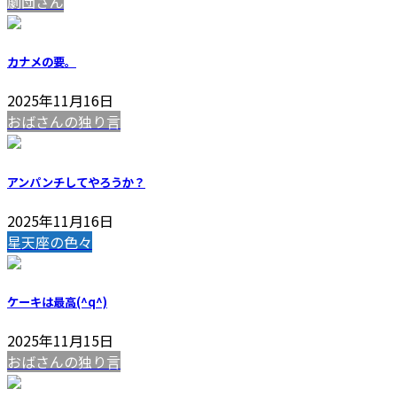
劇団さん
カナメの要。
2025年11月16日
おばさんの独り言
アンパンチしてやろうか？
2025年11月16日
星天座の色々
ケーキは最高(^q^)
2025年11月15日
おばさんの独り言