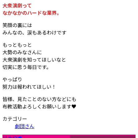
大衆演劇って
なかなかのハードな業界。
笑顔の裏には
みんなの、涙もあるわけです
もっともっと
大勢のみなさんに
大衆演劇を知ってほしいなと
切実に思う毎日です。
やっぱり
努力は報われてほしい！
皆様、見たことのない方などにも
布教活動よろしくお願いします♥️
カテゴリー
劇団さん