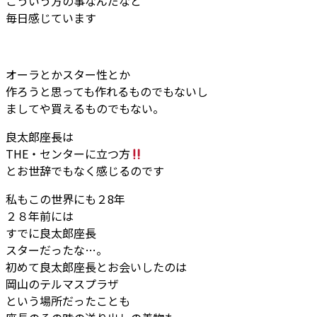
こういう方の事なんだなと
毎日感じています
オーラとかスター性とか
作ろうと思っても作れるものでもないし
ましてや買えるものでもない。
良太郎座長は
THE・センターに立つ方
とお世辞でもなく感じるのです
私もこの世界にも２8年
２８年前には
すでに良太郎座長
スターだったな…。
初めて良太郎座長とお会いしたのは
岡山のテルマスプラザ
という場所だったことも