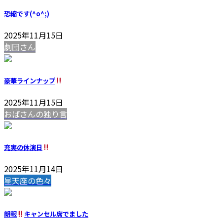
恐縮です(^o^;)
2025年11月15日
劇団さん
豪華ラインナップ
2025年11月15日
おばさんの独り言
充実の休演日
2025年11月14日
星天座の色々
朗報
キャンセル席でました