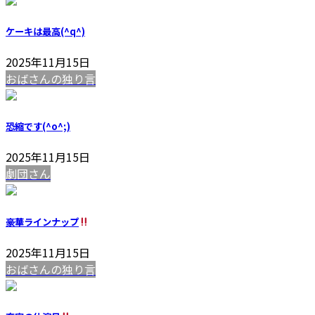
ケーキは最高(^q^)
2025年11月15日
おばさんの独り言
恐縮です(^o^;)
2025年11月15日
劇団さん
豪華ラインナップ
2025年11月15日
おばさんの独り言