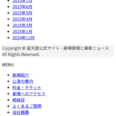
2025年7月
2025年6月
2025年5月
2025年4月
2025年3月
2025年1月
2024年12月
Copyright © 星天座公式サイト - 劇場情報と最新ニュース
All Rights Reserved.
MENU
劇場紹介
公演の案内
料金・チケット
劇場へのアクセス
姉妹店
よくあるご質問
会社概要