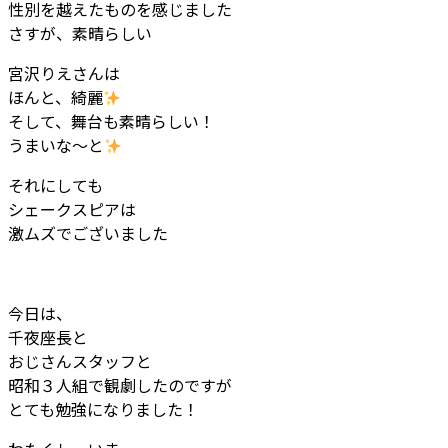
性別を越えたものを感じました
さすが、素晴らしい
宮沢りえさんは
ほんと、綺麗
そして、舞台も素晴らしい！
うまいな～と
それにしても
シェークスピアは
激ムズでございました
今日は、
千夜座長と
おじさんスタッフと
昭和３人組で観劇したのですが
とても勉強になりました！