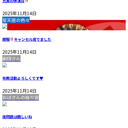
充実の休演日
2025年11月14日
星天座の色々
朗報
キャンセル席でました
2025年11月14日
劇団さん
布教活動よろしくです♥️
2025年11月14日
おばさんの独り言
席問題は難しいね