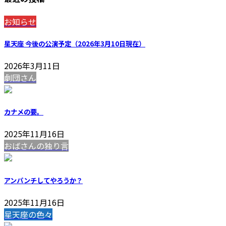
お知らせ
星天座 今後の公演予定（2026年3月10日現在）
2026年3月11日
劇団さん
カナメの要。
2025年11月16日
おばさんの独り言
アンパンチしてやろうか？
2025年11月16日
星天座の色々