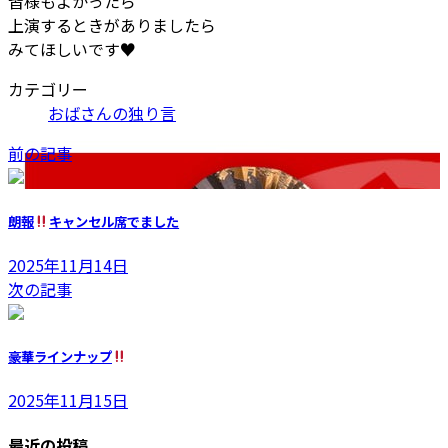
皆様もよかったら
上演するときがありましたら
みてほしいです♥️
カテゴリー
おばさんの独り言
前の記事
朗報
キャンセル席でました
2025年11月14日
次の記事
豪華ラインナップ
2025年11月15日
最近の投稿