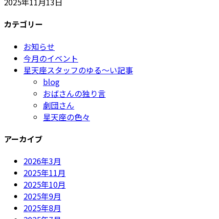
2025年11月13日
カテゴリー
お知らせ
今月のイベント
星天座スタッフのゆる～い記事
blog
おばさんの独り言
劇団さん
星天座の色々
アーカイブ
2026年3月
2025年11月
2025年10月
2025年9月
2025年8月