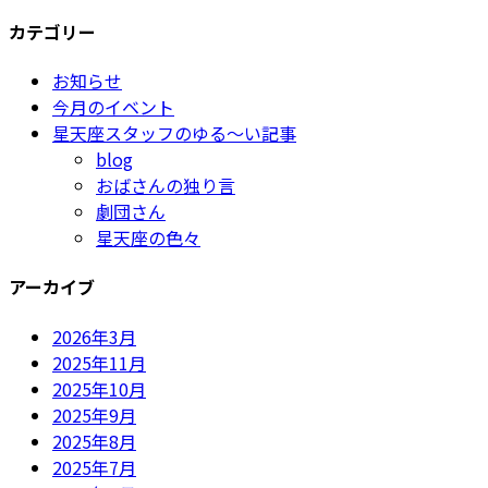
カテゴリー
お知らせ
今月のイベント
星天座スタッフのゆる～い記事
blog
おばさんの独り言
劇団さん
星天座の色々
アーカイブ
2026年3月
2025年11月
2025年10月
2025年9月
2025年8月
2025年7月