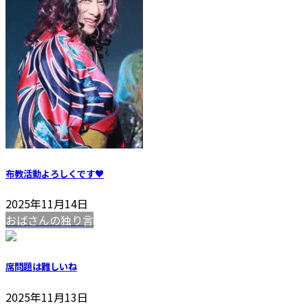
布教活動よろしくです♥️
2025年11月14日
おばさんの独り言
席問題は難しいね
2025年11月13日