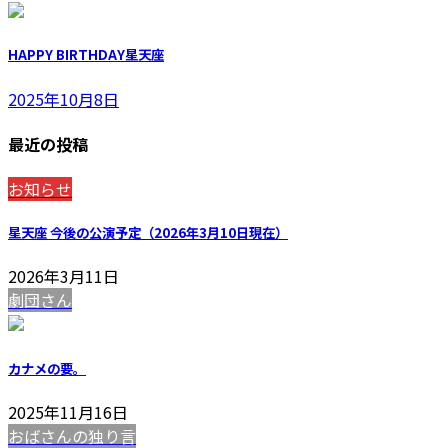
HAPPY BIRTHDAY星天座
2025年10月8日
最近の投稿
お知らせ
星天座 今後の公演予定（2026年3月10日現在）
2026年3月11日
劇団さん
カナメの要。
2025年11月16日
おばさんの独り言