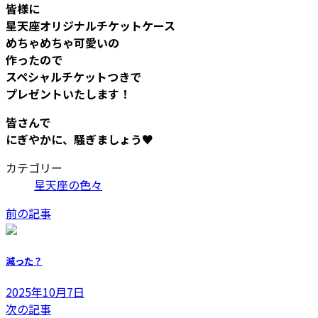
皆様に
星天座オリジナルチケットケース
めちゃめちゃ可愛いの
作ったので
スペシャルチケットつきで
プレゼントいたします！
皆さんで
にぎやかに、騒ぎましょう♥️
カテゴリー
星天座の色々
前の記事
減った？
2025年10月7日
次の記事