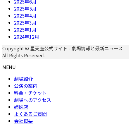
2025年6月
2025年5月
2025年4月
2025年3月
2025年1月
2024年12月
Copyright © 星天座公式サイト - 劇場情報と最新ニュース
All Rights Reserved.
MENU
劇場紹介
公演の案内
料金・チケット
劇場へのアクセス
姉妹店
よくあるご質問
会社概要