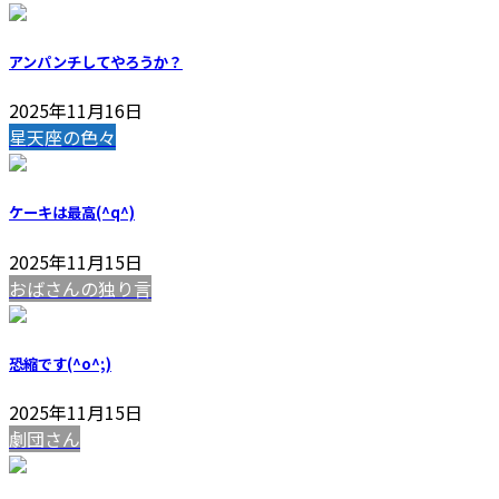
アンパンチしてやろうか？
2025年11月16日
星天座の色々
ケーキは最高(^q^)
2025年11月15日
おばさんの独り言
恐縮です(^o^;)
2025年11月15日
劇団さん